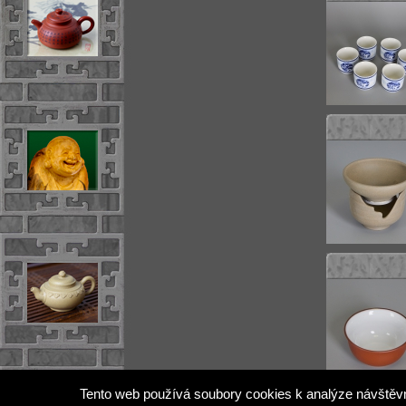
Tento web používá soubory cookies k analýze návštěvn