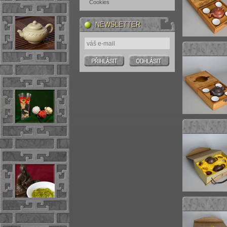
Cookies
NEWSLETTER